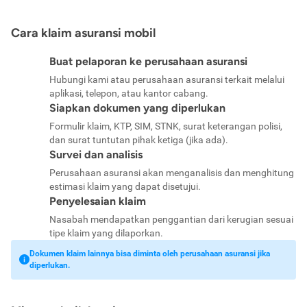
Cara klaim asuransi mobil
Buat pelaporan ke perusahaan asuransi
Hubungi kami atau perusahaan asuransi terkait melalui
aplikasi, telepon, atau kantor cabang.
Siapkan dokumen yang diperlukan
Formulir klaim, KTP, SIM, STNK, surat keterangan polisi,
dan surat tuntutan pihak ketiga (jika ada).
Survei dan analisis
Perusahaan asuransi akan menganalisis dan menghitung
estimasi klaim yang dapat disetujui.
Penyelesaian klaim
Nasabah mendapatkan penggantian dari kerugian sesuai
tipe klaim yang dilaporkan.
Dokumen klaim lainnya bisa diminta oleh perusahaan asuransi jika
diperlukan.