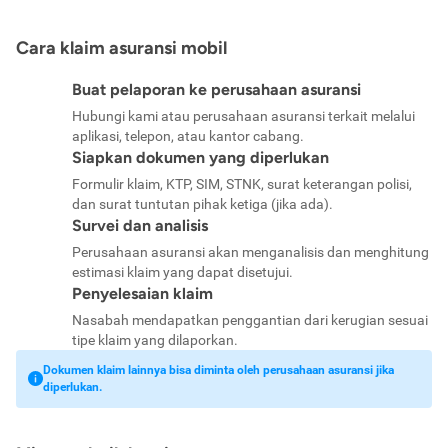
Cara klaim asuransi mobil
Buat pelaporan ke perusahaan asuransi
Hubungi kami atau perusahaan asuransi terkait melalui
aplikasi, telepon, atau kantor cabang.
Siapkan dokumen yang diperlukan
Formulir klaim, KTP, SIM, STNK, surat keterangan polisi,
dan surat tuntutan pihak ketiga (jika ada).
Survei dan analisis
Perusahaan asuransi akan menganalisis dan menghitung
estimasi klaim yang dapat disetujui.
Penyelesaian klaim
Nasabah mendapatkan penggantian dari kerugian sesuai
tipe klaim yang dilaporkan.
Dokumen klaim lainnya bisa diminta oleh perusahaan asuransi jika
diperlukan.