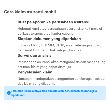
Cara klaim asuransi mobil
Buat pelaporan ke perusahaan asuransi
Hubungi kami atau perusahaan asuransi terkait melalui
aplikasi, telepon, atau kantor cabang.
Siapkan dokumen yang diperlukan
Formulir klaim, KTP, SIM, STNK, surat keterangan polisi,
dan surat tuntutan pihak ketiga (jika ada).
Survei dan analisis
Perusahaan asuransi akan menganalisis dan menghitung
estimasi klaim yang dapat disetujui.
Penyelesaian klaim
Nasabah mendapatkan penggantian dari kerugian sesuai
tipe klaim yang dilaporkan.
Dokumen klaim lainnya bisa diminta oleh perusahaan asuransi jika
diperlukan.