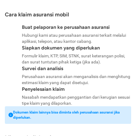
Cara klaim asuransi mobil
Buat pelaporan ke perusahaan asuransi
Hubungi kami atau perusahaan asuransi terkait melalui
aplikasi, telepon, atau kantor cabang.
Siapkan dokumen yang diperlukan
Formulir klaim, KTP, SIM, STNK, surat keterangan polisi,
dan surat tuntutan pihak ketiga (jika ada).
Survei dan analisis
Perusahaan asuransi akan menganalisis dan menghitung
estimasi klaim yang dapat disetujui.
Penyelesaian klaim
Nasabah mendapatkan penggantian dari kerugian sesuai
tipe klaim yang dilaporkan.
Dokumen klaim lainnya bisa diminta oleh perusahaan asuransi jika
diperlukan.