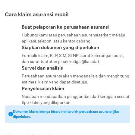
Cara klaim asuransi mobil
Buat pelaporan ke perusahaan asuransi
Hubungi kami atau perusahaan asuransi terkait melalui
aplikasi, telepon, atau kantor cabang.
Siapkan dokumen yang diperlukan
Formulir klaim, KTP, SIM, STNK, surat keterangan polisi,
dan surat tuntutan pihak ketiga (jika ada).
Survei dan analisis
Perusahaan asuransi akan menganalisis dan menghitung
estimasi klaim yang dapat disetujui.
Penyelesaian klaim
Nasabah mendapatkan penggantian dari kerugian sesuai
tipe klaim yang dilaporkan.
Dokumen klaim lainnya bisa diminta oleh perusahaan asuransi jika
diperlukan.