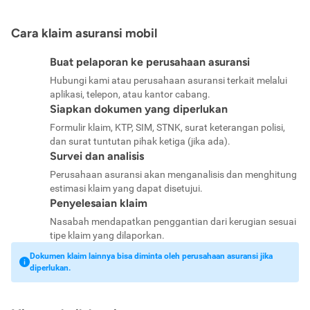
Cara klaim asuransi mobil
Buat pelaporan ke perusahaan asuransi
Hubungi kami atau perusahaan asuransi terkait melalui
aplikasi, telepon, atau kantor cabang.
Siapkan dokumen yang diperlukan
Formulir klaim, KTP, SIM, STNK, surat keterangan polisi,
dan surat tuntutan pihak ketiga (jika ada).
Survei dan analisis
Perusahaan asuransi akan menganalisis dan menghitung
estimasi klaim yang dapat disetujui.
Penyelesaian klaim
Nasabah mendapatkan penggantian dari kerugian sesuai
tipe klaim yang dilaporkan.
Dokumen klaim lainnya bisa diminta oleh perusahaan asuransi jika
diperlukan.