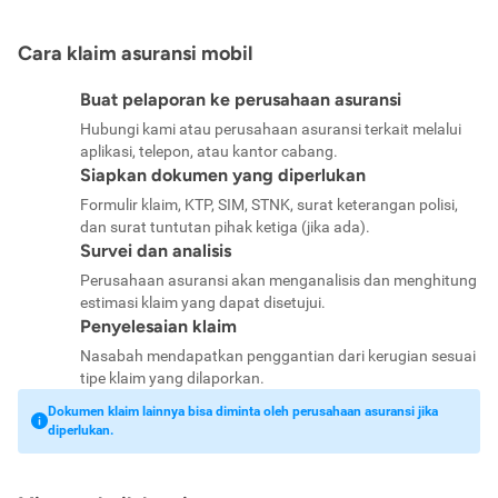
Cara klaim asuransi mobil
Buat pelaporan ke perusahaan asuransi
Hubungi kami atau perusahaan asuransi terkait melalui
aplikasi, telepon, atau kantor cabang.
Siapkan dokumen yang diperlukan
Formulir klaim, KTP, SIM, STNK, surat keterangan polisi,
dan surat tuntutan pihak ketiga (jika ada).
Survei dan analisis
Perusahaan asuransi akan menganalisis dan menghitung
estimasi klaim yang dapat disetujui.
Penyelesaian klaim
Nasabah mendapatkan penggantian dari kerugian sesuai
tipe klaim yang dilaporkan.
Dokumen klaim lainnya bisa diminta oleh perusahaan asuransi jika
diperlukan.