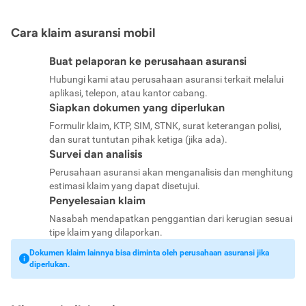
Cara klaim asuransi mobil
Buat pelaporan ke perusahaan asuransi
Hubungi kami atau perusahaan asuransi terkait melalui
aplikasi, telepon, atau kantor cabang.
Siapkan dokumen yang diperlukan
Formulir klaim, KTP, SIM, STNK, surat keterangan polisi,
dan surat tuntutan pihak ketiga (jika ada).
Survei dan analisis
Perusahaan asuransi akan menganalisis dan menghitung
estimasi klaim yang dapat disetujui.
Penyelesaian klaim
Nasabah mendapatkan penggantian dari kerugian sesuai
tipe klaim yang dilaporkan.
Dokumen klaim lainnya bisa diminta oleh perusahaan asuransi jika
diperlukan.