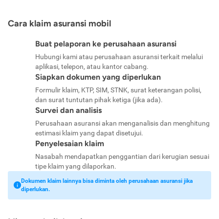
Cara klaim asuransi mobil
Buat pelaporan ke perusahaan asuransi
Hubungi kami atau perusahaan asuransi terkait melalui
aplikasi, telepon, atau kantor cabang.
Siapkan dokumen yang diperlukan
Formulir klaim, KTP, SIM, STNK, surat keterangan polisi,
dan surat tuntutan pihak ketiga (jika ada).
Survei dan analisis
Perusahaan asuransi akan menganalisis dan menghitung
estimasi klaim yang dapat disetujui.
Penyelesaian klaim
Nasabah mendapatkan penggantian dari kerugian sesuai
tipe klaim yang dilaporkan.
Dokumen klaim lainnya bisa diminta oleh perusahaan asuransi jika
diperlukan.