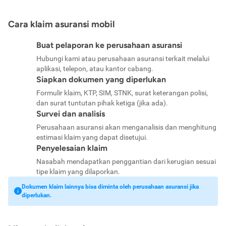
Cara klaim asuransi mobil
Buat pelaporan ke perusahaan asuransi
Hubungi kami atau perusahaan asuransi terkait melalui
aplikasi, telepon, atau kantor cabang.
Siapkan dokumen yang diperlukan
Formulir klaim, KTP, SIM, STNK, surat keterangan polisi,
dan surat tuntutan pihak ketiga (jika ada).
Survei dan analisis
Perusahaan asuransi akan menganalisis dan menghitung
estimasi klaim yang dapat disetujui.
Penyelesaian klaim
Nasabah mendapatkan penggantian dari kerugian sesuai
tipe klaim yang dilaporkan.
Dokumen klaim lainnya bisa diminta oleh perusahaan asuransi jika
diperlukan.