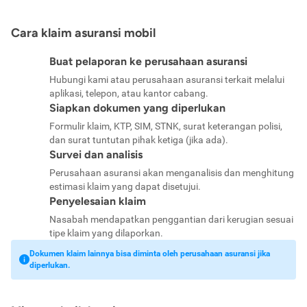
Cara klaim asuransi mobil
Buat pelaporan ke perusahaan asuransi
Hubungi kami atau perusahaan asuransi terkait melalui
aplikasi, telepon, atau kantor cabang.
Siapkan dokumen yang diperlukan
Formulir klaim, KTP, SIM, STNK, surat keterangan polisi,
dan surat tuntutan pihak ketiga (jika ada).
Survei dan analisis
Perusahaan asuransi akan menganalisis dan menghitung
estimasi klaim yang dapat disetujui.
Penyelesaian klaim
Nasabah mendapatkan penggantian dari kerugian sesuai
tipe klaim yang dilaporkan.
Dokumen klaim lainnya bisa diminta oleh perusahaan asuransi jika
diperlukan.