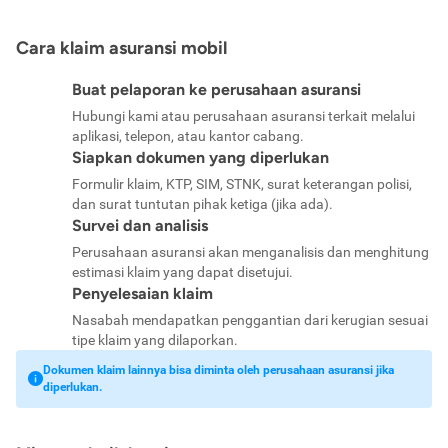
Cara klaim asuransi mobil
Buat pelaporan ke perusahaan asuransi
Hubungi kami atau perusahaan asuransi terkait melalui
aplikasi, telepon, atau kantor cabang.
Siapkan dokumen yang diperlukan
Formulir klaim, KTP, SIM, STNK, surat keterangan polisi,
dan surat tuntutan pihak ketiga (jika ada).
Survei dan analisis
Perusahaan asuransi akan menganalisis dan menghitung
estimasi klaim yang dapat disetujui.
Penyelesaian klaim
Nasabah mendapatkan penggantian dari kerugian sesuai
tipe klaim yang dilaporkan.
Dokumen klaim lainnya bisa diminta oleh perusahaan asuransi jika
diperlukan.