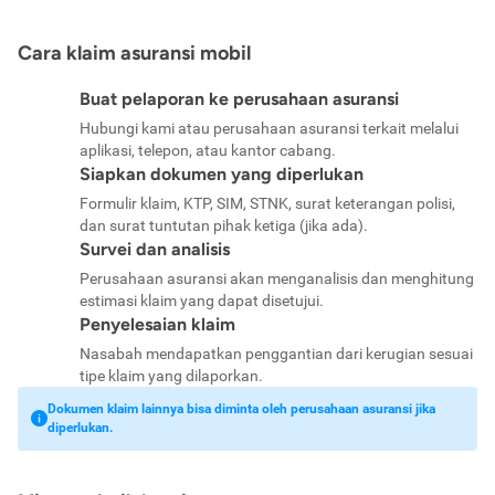
Cara klaim asuransi mobil
Buat pelaporan ke perusahaan asuransi
Hubungi kami atau perusahaan asuransi terkait melalui
aplikasi, telepon, atau kantor cabang.
Siapkan dokumen yang diperlukan
Formulir klaim, KTP, SIM, STNK, surat keterangan polisi,
dan surat tuntutan pihak ketiga (jika ada).
Survei dan analisis
Perusahaan asuransi akan menganalisis dan menghitung
estimasi klaim yang dapat disetujui.
Penyelesaian klaim
Nasabah mendapatkan penggantian dari kerugian sesuai
tipe klaim yang dilaporkan.
Dokumen klaim lainnya bisa diminta oleh perusahaan asuransi jika
diperlukan.