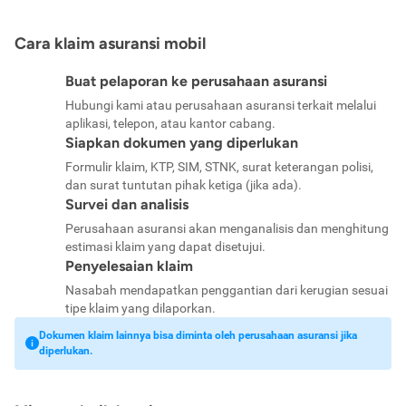
Cara klaim asuransi mobil
Buat pelaporan ke perusahaan asuransi
Hubungi kami atau perusahaan asuransi terkait melalui
aplikasi, telepon, atau kantor cabang.
Siapkan dokumen yang diperlukan
Formulir klaim, KTP, SIM, STNK, surat keterangan polisi,
dan surat tuntutan pihak ketiga (jika ada).
Survei dan analisis
Perusahaan asuransi akan menganalisis dan menghitung
estimasi klaim yang dapat disetujui.
Penyelesaian klaim
Nasabah mendapatkan penggantian dari kerugian sesuai
tipe klaim yang dilaporkan.
Dokumen klaim lainnya bisa diminta oleh perusahaan asuransi jika
diperlukan.