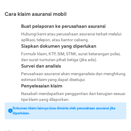
Cara klaim asuransi mobil
Buat pelaporan ke perusahaan asuransi
Hubungi kami atau perusahaan asuransi terkait melalui
aplikasi, telepon, atau kantor cabang.
Siapkan dokumen yang diperlukan
Formulir klaim, KTP, SIM, STNK, surat keterangan polisi,
dan surat tuntutan pihak ketiga (jika ada).
Survei dan analisis
Perusahaan asuransi akan menganalisis dan menghitung
estimasi klaim yang dapat disetujui.
Penyelesaian klaim
Nasabah mendapatkan penggantian dari kerugian sesuai
tipe klaim yang dilaporkan.
Dokumen klaim lainnya bisa diminta oleh perusahaan asuransi jika
diperlukan.