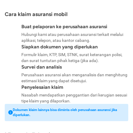
Cara klaim asuransi mobil
Buat pelaporan ke perusahaan asuransi
Hubungi kami atau perusahaan asuransi terkait melalui
aplikasi, telepon, atau kantor cabang.
Siapkan dokumen yang diperlukan
Formulir klaim, KTP, SIM, STNK, surat keterangan polisi,
dan surat tuntutan pihak ketiga (jika ada).
Survei dan analisis
Perusahaan asuransi akan menganalisis dan menghitung
estimasi klaim yang dapat disetujui.
Penyelesaian klaim
Nasabah mendapatkan penggantian dari kerugian sesuai
tipe klaim yang dilaporkan.
Dokumen klaim lainnya bisa diminta oleh perusahaan asuransi jika
diperlukan.