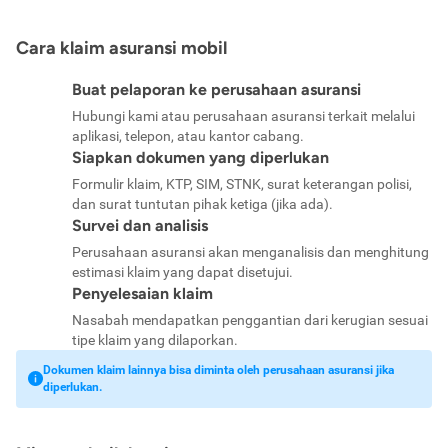
Cara klaim asuransi mobil
Buat pelaporan ke perusahaan asuransi
Hubungi kami atau perusahaan asuransi terkait melalui
aplikasi, telepon, atau kantor cabang.
Siapkan dokumen yang diperlukan
Formulir klaim, KTP, SIM, STNK, surat keterangan polisi,
dan surat tuntutan pihak ketiga (jika ada).
Survei dan analisis
Perusahaan asuransi akan menganalisis dan menghitung
estimasi klaim yang dapat disetujui.
Penyelesaian klaim
Nasabah mendapatkan penggantian dari kerugian sesuai
tipe klaim yang dilaporkan.
Dokumen klaim lainnya bisa diminta oleh perusahaan asuransi jika
diperlukan.