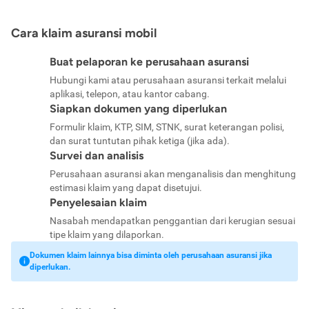
Cara klaim asuransi mobil
Buat pelaporan ke perusahaan asuransi
Hubungi kami atau perusahaan asuransi terkait melalui
aplikasi, telepon, atau kantor cabang.
Siapkan dokumen yang diperlukan
Formulir klaim, KTP, SIM, STNK, surat keterangan polisi,
dan surat tuntutan pihak ketiga (jika ada).
Survei dan analisis
Perusahaan asuransi akan menganalisis dan menghitung
estimasi klaim yang dapat disetujui.
Penyelesaian klaim
Nasabah mendapatkan penggantian dari kerugian sesuai
tipe klaim yang dilaporkan.
Dokumen klaim lainnya bisa diminta oleh perusahaan asuransi jika
diperlukan.