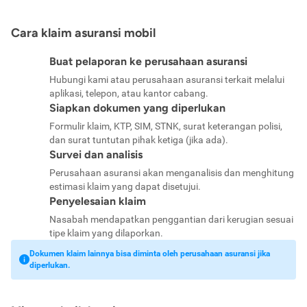
Cara klaim asuransi mobil
Buat pelaporan ke perusahaan asuransi
Hubungi kami atau perusahaan asuransi terkait melalui
aplikasi, telepon, atau kantor cabang.
Siapkan dokumen yang diperlukan
Formulir klaim, KTP, SIM, STNK, surat keterangan polisi,
dan surat tuntutan pihak ketiga (jika ada).
Survei dan analisis
Perusahaan asuransi akan menganalisis dan menghitung
estimasi klaim yang dapat disetujui.
Penyelesaian klaim
Nasabah mendapatkan penggantian dari kerugian sesuai
tipe klaim yang dilaporkan.
Dokumen klaim lainnya bisa diminta oleh perusahaan asuransi jika
diperlukan.