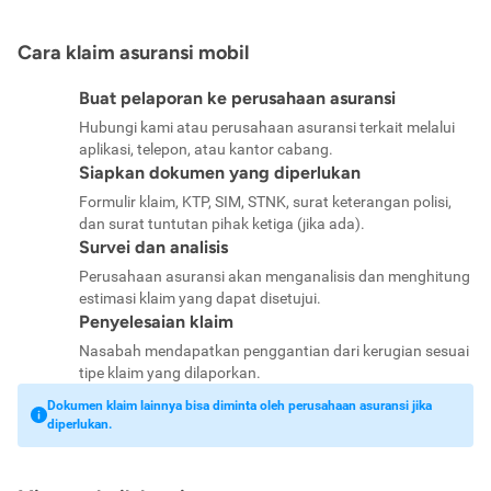
Cara klaim asuransi mobil
Buat pelaporan ke perusahaan asuransi
Hubungi kami atau perusahaan asuransi terkait melalui
aplikasi, telepon, atau kantor cabang.
Siapkan dokumen yang diperlukan
Formulir klaim, KTP, SIM, STNK, surat keterangan polisi,
dan surat tuntutan pihak ketiga (jika ada).
Survei dan analisis
Perusahaan asuransi akan menganalisis dan menghitung
estimasi klaim yang dapat disetujui.
Penyelesaian klaim
Nasabah mendapatkan penggantian dari kerugian sesuai
tipe klaim yang dilaporkan.
Dokumen klaim lainnya bisa diminta oleh perusahaan asuransi jika
diperlukan.