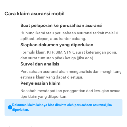
Cara klaim asuransi mobil
Buat pelaporan ke perusahaan asuransi
Hubungi kami atau perusahaan asuransi terkait melalui
aplikasi, telepon, atau kantor cabang.
Siapkan dokumen yang diperlukan
Formulir klaim, KTP, SIM, STNK, surat keterangan polisi,
dan surat tuntutan pihak ketiga (jika ada).
Survei dan analisis
Perusahaan asuransi akan menganalisis dan menghitung
estimasi klaim yang dapat disetujui.
Penyelesaian klaim
Nasabah mendapatkan penggantian dari kerugian sesuai
tipe klaim yang dilaporkan.
Dokumen klaim lainnya bisa diminta oleh perusahaan asuransi jika
diperlukan.