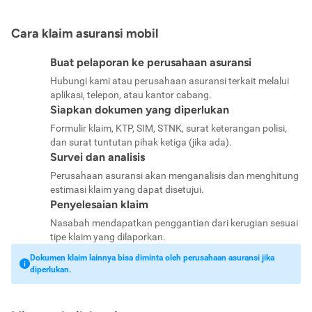
Cara klaim asuransi mobil
Buat pelaporan ke perusahaan asuransi
Hubungi kami atau perusahaan asuransi terkait melalui
aplikasi, telepon, atau kantor cabang.
Siapkan dokumen yang diperlukan
Formulir klaim, KTP, SIM, STNK, surat keterangan polisi,
dan surat tuntutan pihak ketiga (jika ada).
Survei dan analisis
Perusahaan asuransi akan menganalisis dan menghitung
estimasi klaim yang dapat disetujui.
Penyelesaian klaim
Nasabah mendapatkan penggantian dari kerugian sesuai
tipe klaim yang dilaporkan.
Dokumen klaim lainnya bisa diminta oleh perusahaan asuransi jika
diperlukan.