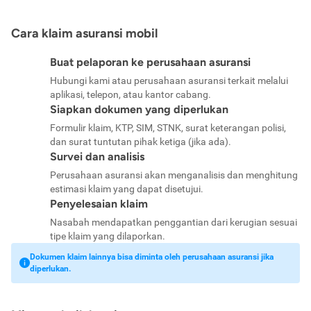
Cara klaim asuransi mobil
Buat pelaporan ke perusahaan asuransi
Hubungi kami atau perusahaan asuransi terkait melalui
aplikasi, telepon, atau kantor cabang.
Siapkan dokumen yang diperlukan
Formulir klaim, KTP, SIM, STNK, surat keterangan polisi,
dan surat tuntutan pihak ketiga (jika ada).
Survei dan analisis
Perusahaan asuransi akan menganalisis dan menghitung
estimasi klaim yang dapat disetujui.
Penyelesaian klaim
Nasabah mendapatkan penggantian dari kerugian sesuai
tipe klaim yang dilaporkan.
Dokumen klaim lainnya bisa diminta oleh perusahaan asuransi jika
diperlukan.