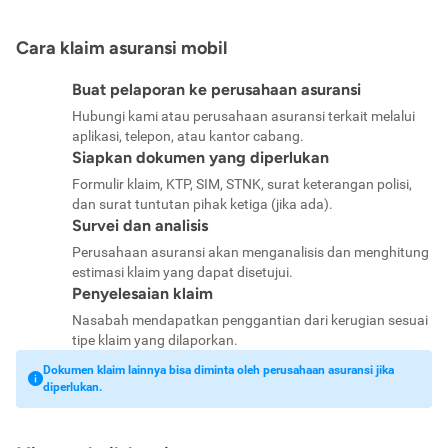
Cara klaim asuransi mobil
Buat pelaporan ke perusahaan asuransi
Hubungi kami atau perusahaan asuransi terkait melalui
aplikasi, telepon, atau kantor cabang.
Siapkan dokumen yang diperlukan
Formulir klaim, KTP, SIM, STNK, surat keterangan polisi,
dan surat tuntutan pihak ketiga (jika ada).
Survei dan analisis
Perusahaan asuransi akan menganalisis dan menghitung
estimasi klaim yang dapat disetujui.
Penyelesaian klaim
Nasabah mendapatkan penggantian dari kerugian sesuai
tipe klaim yang dilaporkan.
Dokumen klaim lainnya bisa diminta oleh perusahaan asuransi jika
diperlukan.