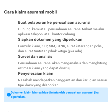
Cara klaim asuransi mobil
Buat pelaporan ke perusahaan asuransi
Hubungi kami atau perusahaan asuransi terkait melalui
aplikasi, telepon, atau kantor cabang.
Siapkan dokumen yang diperlukan
Formulir klaim, KTP, SIM, STNK, surat keterangan polisi,
dan surat tuntutan pihak ketiga (jika ada).
Survei dan analisis
Perusahaan asuransi akan menganalisis dan menghitung
estimasi klaim yang dapat disetujui.
Penyelesaian klaim
Nasabah mendapatkan penggantian dari kerugian sesuai
tipe klaim yang dilaporkan.
Dokumen klaim lainnya bisa diminta oleh perusahaan asuransi jika
diperlukan.