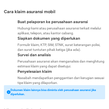
Cara klaim asuransi mobil
Buat pelaporan ke perusahaan asuransi
Hubungi kami atau perusahaan asuransi terkait melalui
aplikasi, telepon, atau kantor cabang.
Siapkan dokumen yang diperlukan
Formulir klaim, KTP, SIM, STNK, surat keterangan polisi,
dan surat tuntutan pihak ketiga (jika ada).
Survei dan analisis
Perusahaan asuransi akan menganalisis dan menghitung
estimasi klaim yang dapat disetujui.
Penyelesaian klaim
Nasabah mendapatkan penggantian dari kerugian sesuai
tipe klaim yang dilaporkan.
Dokumen klaim lainnya bisa diminta oleh perusahaan asuransi jika
diperlukan.