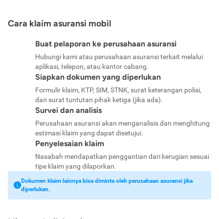
Cara klaim asuransi mobil
Buat pelaporan ke perusahaan asuransi
Hubungi kami atau perusahaan asuransi terkait melalui
aplikasi, telepon, atau kantor cabang.
Siapkan dokumen yang diperlukan
Formulir klaim, KTP, SIM, STNK, surat keterangan polisi,
dan surat tuntutan pihak ketiga (jika ada).
Survei dan analisis
Perusahaan asuransi akan menganalisis dan menghitung
estimasi klaim yang dapat disetujui.
Penyelesaian klaim
Nasabah mendapatkan penggantian dari kerugian sesuai
tipe klaim yang dilaporkan.
Dokumen klaim lainnya bisa diminta oleh perusahaan asuransi jika
diperlukan.