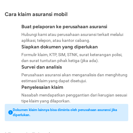
Cara klaim asuransi mobil
Buat pelaporan ke perusahaan asuransi
Hubungi kami atau perusahaan asuransi terkait melalui
aplikasi, telepon, atau kantor cabang.
Siapkan dokumen yang diperlukan
Formulir klaim, KTP, SIM, STNK, surat keterangan polisi,
dan surat tuntutan pihak ketiga (jika ada).
Survei dan analisis
Perusahaan asuransi akan menganalisis dan menghitung
estimasi klaim yang dapat disetujui.
Penyelesaian klaim
Nasabah mendapatkan penggantian dari kerugian sesuai
tipe klaim yang dilaporkan.
Dokumen klaim lainnya bisa diminta oleh perusahaan asuransi jika
diperlukan.