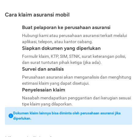
Cara klaim asuransi mobil
Buat pelaporan ke perusahaan asuransi
Hubungi kami atau perusahaan asuransi terkait melalui
aplikasi, telepon, atau kantor cabang.
Siapkan dokumen yang diperlukan
Formulir klaim, KTP, SIM, STNK, surat keterangan polisi,
dan surat tuntutan pihak ketiga (jika ada).
Survei dan analisis
Perusahaan asuransi akan menganalisis dan menghitung
estimasi klaim yang dapat disetujui.
Penyelesaian klaim
Nasabah mendapatkan penggantian dari kerugian sesuai
tipe klaim yang dilaporkan.
Dokumen klaim lainnya bisa diminta oleh perusahaan asuransi jika
diperlukan.