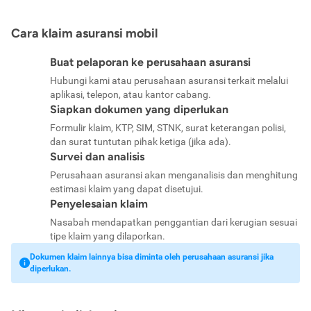
Cara klaim asuransi mobil
Buat pelaporan ke perusahaan asuransi
Hubungi kami atau perusahaan asuransi terkait melalui
aplikasi, telepon, atau kantor cabang.
Siapkan dokumen yang diperlukan
Formulir klaim, KTP, SIM, STNK, surat keterangan polisi,
dan surat tuntutan pihak ketiga (jika ada).
Survei dan analisis
Perusahaan asuransi akan menganalisis dan menghitung
estimasi klaim yang dapat disetujui.
Penyelesaian klaim
Nasabah mendapatkan penggantian dari kerugian sesuai
tipe klaim yang dilaporkan.
Dokumen klaim lainnya bisa diminta oleh perusahaan asuransi jika
diperlukan.