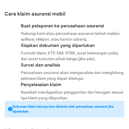
Cara klaim asuransi mobil
Buat pelaporan ke perusahaan asuransi
Hubungi kami atau perusahaan asuransi terkait melalui
aplikasi, telepon, atau kantor cabang.
Siapkan dokumen yang diperlukan
Formulir klaim, KTP, SIM, STNK, surat keterangan polisi,
dan surat tuntutan pihak ketiga (jika ada).
Survei dan analisis
Perusahaan asuransi akan menganalisis dan menghitung
estimasi klaim yang dapat disetujui.
Penyelesaian klaim
Nasabah mendapatkan penggantian dari kerugian sesuai
tipe klaim yang dilaporkan.
Dokumen klaim lainnya bisa diminta oleh perusahaan asuransi jika
diperlukan.