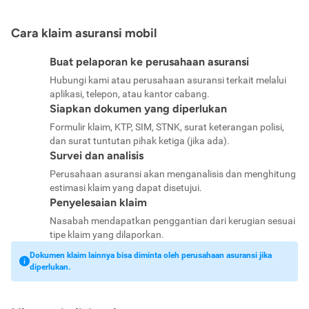
Cara klaim asuransi mobil
Buat pelaporan ke perusahaan asuransi
Hubungi kami atau perusahaan asuransi terkait melalui
aplikasi, telepon, atau kantor cabang.
Siapkan dokumen yang diperlukan
Formulir klaim, KTP, SIM, STNK, surat keterangan polisi,
dan surat tuntutan pihak ketiga (jika ada).
Survei dan analisis
Perusahaan asuransi akan menganalisis dan menghitung
estimasi klaim yang dapat disetujui.
Penyelesaian klaim
Nasabah mendapatkan penggantian dari kerugian sesuai
tipe klaim yang dilaporkan.
Dokumen klaim lainnya bisa diminta oleh perusahaan asuransi jika
diperlukan.