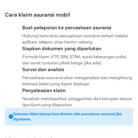
Cara klaim asuransi mobil
Buat pelaporan ke perusahaan asuransi
Hubungi kami atau perusahaan asuransi terkait melalui
aplikasi, telepon, atau kantor cabang.
Siapkan dokumen yang diperlukan
Formulir klaim, KTP, SIM, STNK, surat keterangan polisi,
dan surat tuntutan pihak ketiga (jika ada).
Survei dan analisis
Perusahaan asuransi akan menganalisis dan menghitung
estimasi klaim yang dapat disetujui.
Penyelesaian klaim
Nasabah mendapatkan penggantian dari kerugian sesuai
tipe klaim yang dilaporkan.
Dokumen klaim lainnya bisa diminta oleh perusahaan asuransi jika
diperlukan.