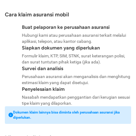
Cara klaim asuransi mobil
Buat pelaporan ke perusahaan asuransi
Hubungi kami atau perusahaan asuransi terkait melalui
aplikasi, telepon, atau kantor cabang.
Siapkan dokumen yang diperlukan
Formulir klaim, KTP, SIM, STNK, surat keterangan polisi,
dan surat tuntutan pihak ketiga (jika ada).
Survei dan analisis
Perusahaan asuransi akan menganalisis dan menghitung
estimasi klaim yang dapat disetujui.
Penyelesaian klaim
Nasabah mendapatkan penggantian dari kerugian sesuai
tipe klaim yang dilaporkan.
Dokumen klaim lainnya bisa diminta oleh perusahaan asuransi jika
diperlukan.