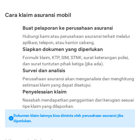
Cara klaim asuransi mobil
Buat pelaporan ke perusahaan asuransi
Hubungi kami atau perusahaan asuransi terkait melalui
aplikasi, telepon, atau kantor cabang.
Siapkan dokumen yang diperlukan
Formulir klaim, KTP, SIM, STNK, surat keterangan polisi,
dan surat tuntutan pihak ketiga (jika ada).
Survei dan analisis
Perusahaan asuransi akan menganalisis dan menghitung
estimasi klaim yang dapat disetujui.
Penyelesaian klaim
Nasabah mendapatkan penggantian dari kerugian sesuai
tipe klaim yang dilaporkan.
Dokumen klaim lainnya bisa diminta oleh perusahaan asuransi jika
diperlukan.