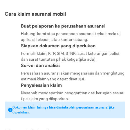
Cara klaim asuransi mobil
Buat pelaporan ke perusahaan asuransi
Hubungi kami atau perusahaan asuransi terkait melalui
aplikasi, telepon, atau kantor cabang.
Siapkan dokumen yang diperlukan
Formulir klaim, KTP, SIM, STNK, surat keterangan polisi,
dan surat tuntutan pihak ketiga (jika ada).
Survei dan analisis
Perusahaan asuransi akan menganalisis dan menghitung
estimasi klaim yang dapat disetujui.
Penyelesaian klaim
Nasabah mendapatkan penggantian dari kerugian sesuai
tipe klaim yang dilaporkan.
Dokumen klaim lainnya bisa diminta oleh perusahaan asuransi jika
diperlukan.