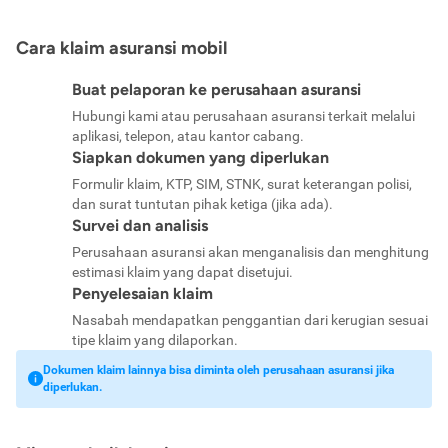
Cara klaim asuransi mobil
Buat pelaporan ke perusahaan asuransi
Hubungi kami atau perusahaan asuransi terkait melalui
aplikasi, telepon, atau kantor cabang.
Siapkan dokumen yang diperlukan
Formulir klaim, KTP, SIM, STNK, surat keterangan polisi,
dan surat tuntutan pihak ketiga (jika ada).
Survei dan analisis
Perusahaan asuransi akan menganalisis dan menghitung
estimasi klaim yang dapat disetujui.
Penyelesaian klaim
Nasabah mendapatkan penggantian dari kerugian sesuai
tipe klaim yang dilaporkan.
Dokumen klaim lainnya bisa diminta oleh perusahaan asuransi jika
diperlukan.