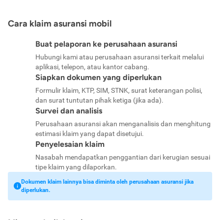
Cara klaim asuransi mobil
Buat pelaporan ke perusahaan asuransi
Hubungi kami atau perusahaan asuransi terkait melalui
aplikasi, telepon, atau kantor cabang.
Siapkan dokumen yang diperlukan
Formulir klaim, KTP, SIM, STNK, surat keterangan polisi,
dan surat tuntutan pihak ketiga (jika ada).
Survei dan analisis
Perusahaan asuransi akan menganalisis dan menghitung
estimasi klaim yang dapat disetujui.
Penyelesaian klaim
Nasabah mendapatkan penggantian dari kerugian sesuai
tipe klaim yang dilaporkan.
Dokumen klaim lainnya bisa diminta oleh perusahaan asuransi jika
diperlukan.