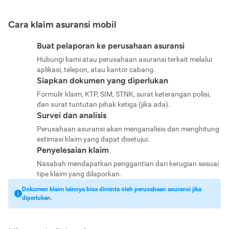
Cara klaim asuransi mobil
Buat pelaporan ke perusahaan asuransi
Hubungi kami atau perusahaan asuransi terkait melalui
aplikasi, telepon, atau kantor cabang.
Siapkan dokumen yang diperlukan
Formulir klaim, KTP, SIM, STNK, surat keterangan polisi,
dan surat tuntutan pihak ketiga (jika ada).
Survei dan analisis
Perusahaan asuransi akan menganalisis dan menghitung
estimasi klaim yang dapat disetujui.
Penyelesaian klaim
Nasabah mendapatkan penggantian dari kerugian sesuai
tipe klaim yang dilaporkan.
Dokumen klaim lainnya bisa diminta oleh perusahaan asuransi jika
diperlukan.