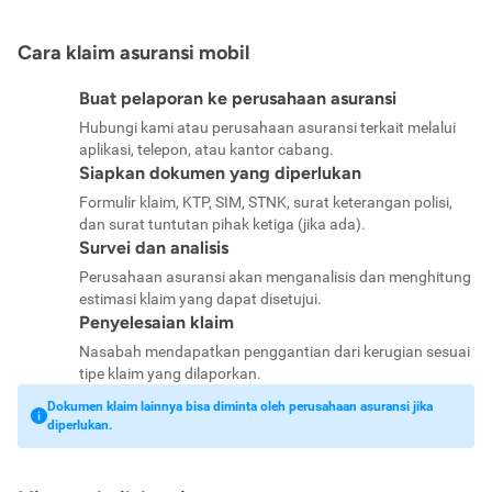
Cara klaim asuransi mobil
Buat pelaporan ke perusahaan asuransi
Hubungi kami atau perusahaan asuransi terkait melalui
aplikasi, telepon, atau kantor cabang.
Siapkan dokumen yang diperlukan
Formulir klaim, KTP, SIM, STNK, surat keterangan polisi,
dan surat tuntutan pihak ketiga (jika ada).
Survei dan analisis
Perusahaan asuransi akan menganalisis dan menghitung
estimasi klaim yang dapat disetujui.
Penyelesaian klaim
Nasabah mendapatkan penggantian dari kerugian sesuai
tipe klaim yang dilaporkan.
Dokumen klaim lainnya bisa diminta oleh perusahaan asuransi jika
diperlukan.