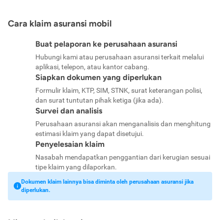
Cara klaim asuransi mobil
Buat pelaporan ke perusahaan asuransi
Hubungi kami atau perusahaan asuransi terkait melalui
aplikasi, telepon, atau kantor cabang.
Siapkan dokumen yang diperlukan
Formulir klaim, KTP, SIM, STNK, surat keterangan polisi,
dan surat tuntutan pihak ketiga (jika ada).
Survei dan analisis
Perusahaan asuransi akan menganalisis dan menghitung
estimasi klaim yang dapat disetujui.
Penyelesaian klaim
Nasabah mendapatkan penggantian dari kerugian sesuai
tipe klaim yang dilaporkan.
Dokumen klaim lainnya bisa diminta oleh perusahaan asuransi jika
diperlukan.