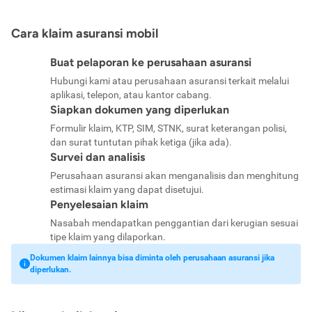
Cara klaim asuransi mobil
Buat pelaporan ke perusahaan asuransi
Hubungi kami atau perusahaan asuransi terkait melalui
aplikasi, telepon, atau kantor cabang.
Siapkan dokumen yang diperlukan
Formulir klaim, KTP, SIM, STNK, surat keterangan polisi,
dan surat tuntutan pihak ketiga (jika ada).
Survei dan analisis
Perusahaan asuransi akan menganalisis dan menghitung
estimasi klaim yang dapat disetujui.
Penyelesaian klaim
Nasabah mendapatkan penggantian dari kerugian sesuai
tipe klaim yang dilaporkan.
Dokumen klaim lainnya bisa diminta oleh perusahaan asuransi jika
diperlukan.