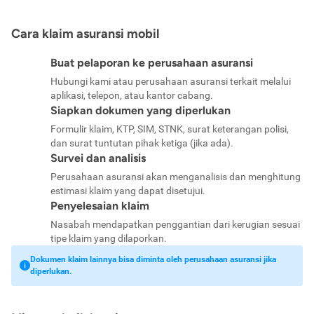
Cara klaim asuransi mobil
Buat pelaporan ke perusahaan asuransi
Hubungi kami atau perusahaan asuransi terkait melalui
aplikasi, telepon, atau kantor cabang.
Siapkan dokumen yang diperlukan
Formulir klaim, KTP, SIM, STNK, surat keterangan polisi,
dan surat tuntutan pihak ketiga (jika ada).
Survei dan analisis
Perusahaan asuransi akan menganalisis dan menghitung
estimasi klaim yang dapat disetujui.
Penyelesaian klaim
Nasabah mendapatkan penggantian dari kerugian sesuai
tipe klaim yang dilaporkan.
Dokumen klaim lainnya bisa diminta oleh perusahaan asuransi jika
diperlukan.