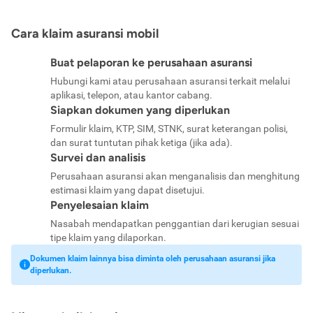
Cara klaim asuransi mobil
Buat pelaporan ke perusahaan asuransi
Hubungi kami atau perusahaan asuransi terkait melalui
aplikasi, telepon, atau kantor cabang.
Siapkan dokumen yang diperlukan
Formulir klaim, KTP, SIM, STNK, surat keterangan polisi,
dan surat tuntutan pihak ketiga (jika ada).
Survei dan analisis
Perusahaan asuransi akan menganalisis dan menghitung
estimasi klaim yang dapat disetujui.
Penyelesaian klaim
Nasabah mendapatkan penggantian dari kerugian sesuai
tipe klaim yang dilaporkan.
Dokumen klaim lainnya bisa diminta oleh perusahaan asuransi jika
diperlukan.