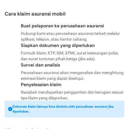
Cara klaim asuransi mobil
Buat pelaporan ke perusahaan asuransi
Hubungi kami atau perusahaan asuransi terkait melalui
aplikasi, telepon, atau kantor cabang.
Siapkan dokumen yang diperlukan
Formulir klaim, KTP, SIM, STNK, surat keterangan polisi,
dan surat tuntutan pihak ketiga (jika ada).
Survei dan analisis
Perusahaan asuransi akan menganalisis dan menghitung
estimasi klaim yang dapat disetujui.
Penyelesaian klaim
Nasabah mendapatkan penggantian dari kerugian sesuai
tipe klaim yang dilaporkan.
Dokumen klaim lainnya bisa diminta oleh perusahaan asuransi jika
diperlukan.