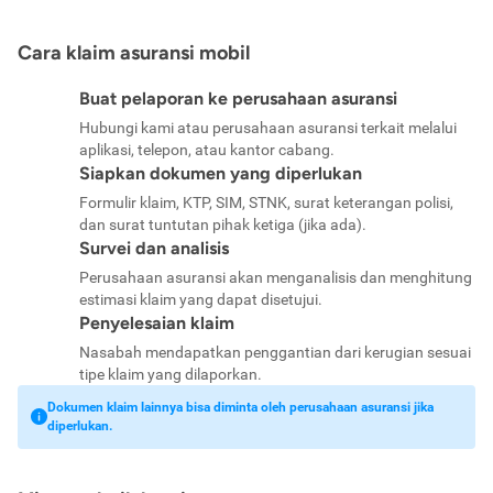
Cara klaim asuransi mobil
Buat pelaporan ke perusahaan asuransi
Hubungi kami atau perusahaan asuransi terkait melalui
aplikasi, telepon, atau kantor cabang.
Siapkan dokumen yang diperlukan
Formulir klaim, KTP, SIM, STNK, surat keterangan polisi,
dan surat tuntutan pihak ketiga (jika ada).
Survei dan analisis
Perusahaan asuransi akan menganalisis dan menghitung
estimasi klaim yang dapat disetujui.
Penyelesaian klaim
Nasabah mendapatkan penggantian dari kerugian sesuai
tipe klaim yang dilaporkan.
Dokumen klaim lainnya bisa diminta oleh perusahaan asuransi jika
diperlukan.