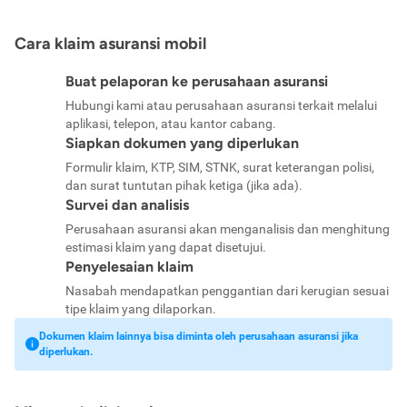
Cara klaim asuransi mobil
Buat pelaporan ke perusahaan asuransi
Hubungi kami atau perusahaan asuransi terkait melalui
aplikasi, telepon, atau kantor cabang.
Siapkan dokumen yang diperlukan
Formulir klaim, KTP, SIM, STNK, surat keterangan polisi,
dan surat tuntutan pihak ketiga (jika ada).
Survei dan analisis
Perusahaan asuransi akan menganalisis dan menghitung
estimasi klaim yang dapat disetujui.
Penyelesaian klaim
Nasabah mendapatkan penggantian dari kerugian sesuai
tipe klaim yang dilaporkan.
Dokumen klaim lainnya bisa diminta oleh perusahaan asuransi jika
diperlukan.