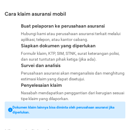
Cara klaim asuransi mobil
Buat pelaporan ke perusahaan asuransi
Hubungi kami atau perusahaan asuransi terkait melalui
aplikasi, telepon, atau kantor cabang.
Siapkan dokumen yang diperlukan
Formulir klaim, KTP, SIM, STNK, surat keterangan polisi,
dan surat tuntutan pihak ketiga (jika ada).
Survei dan analisis
Perusahaan asuransi akan menganalisis dan menghitung
estimasi klaim yang dapat disetujui.
Penyelesaian klaim
Nasabah mendapatkan penggantian dari kerugian sesuai
tipe klaim yang dilaporkan.
Dokumen klaim lainnya bisa diminta oleh perusahaan asuransi jika
diperlukan.