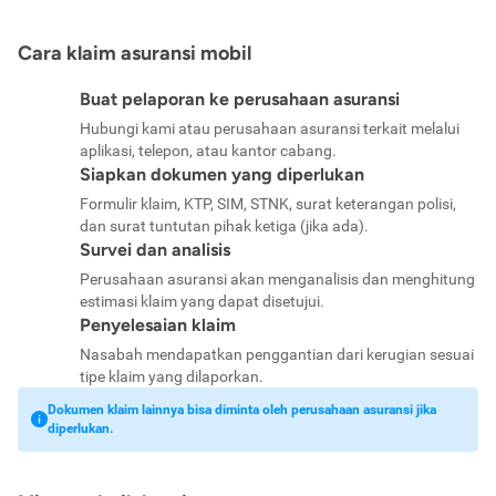
Cara klaim asuransi mobil
Buat pelaporan ke perusahaan asuransi
Hubungi kami atau perusahaan asuransi terkait melalui
aplikasi, telepon, atau kantor cabang.
Siapkan dokumen yang diperlukan
Formulir klaim, KTP, SIM, STNK, surat keterangan polisi,
dan surat tuntutan pihak ketiga (jika ada).
Survei dan analisis
Perusahaan asuransi akan menganalisis dan menghitung
estimasi klaim yang dapat disetujui.
Penyelesaian klaim
Nasabah mendapatkan penggantian dari kerugian sesuai
tipe klaim yang dilaporkan.
Dokumen klaim lainnya bisa diminta oleh perusahaan asuransi jika
diperlukan.