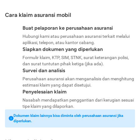
Cara klaim asuransi mobil
Buat pelaporan ke perusahaan asuransi
Hubungi kami atau perusahaan asuransi terkait melalui
aplikasi, telepon, atau kantor cabang.
Siapkan dokumen yang diperlukan
Formulir klaim, KTP, SIM, STNK, surat keterangan polisi,
dan surat tuntutan pihak ketiga (jika ada).
Survei dan analisis
Perusahaan asuransi akan menganalisis dan menghitung
estimasi klaim yang dapat disetujui.
Penyelesaian klaim
Nasabah mendapatkan penggantian dari kerugian sesuai
tipe klaim yang dilaporkan.
Dokumen klaim lainnya bisa diminta oleh perusahaan asuransi jika
diperlukan.